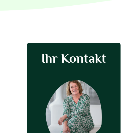
Ihr Kontakt