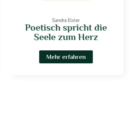
Sandra Elsler
Poetisch spricht die
Seele zum Herz
Mehr erfahren