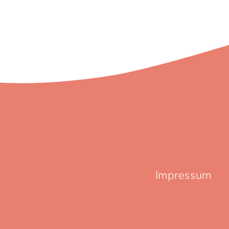
Impressum