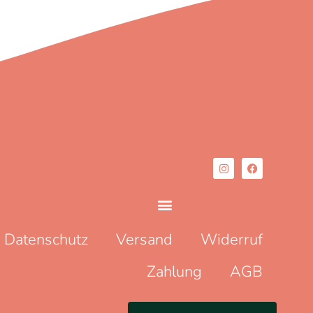
Datenschutz
Versand
Widerruf
Zahlung
AGB