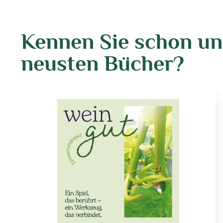
Kennen Sie schon un
neusten Bücher?