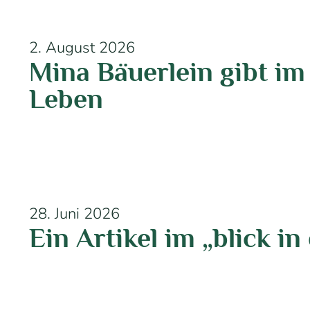
2. August 2026
Mina Bäuerlein gibt im 
Leben
28. Juni 2026
Ein Artikel im „blick i