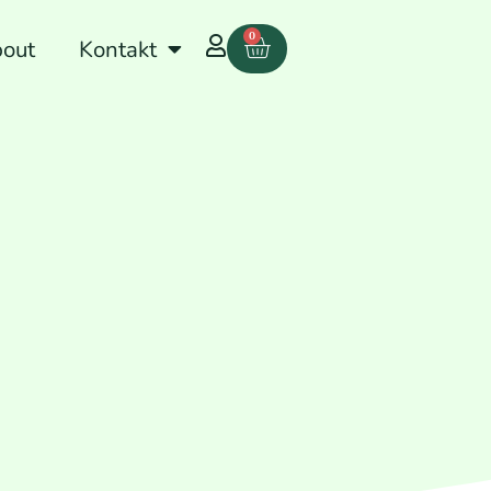
0
out
Kontakt