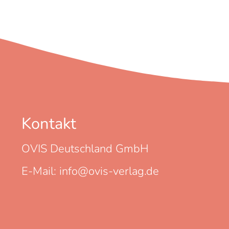
Kontakt
OVIS Deutschland GmbH
E-Mail: info@ovis-verlag.de