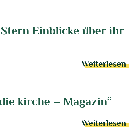
Stern Einblicke über ihr
Weiterlesen
n die kirche – Magazin“
Weiterlesen