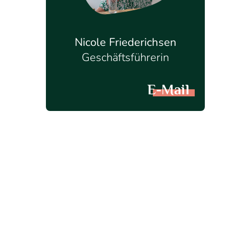
Nicole Friederichsen
Geschäftsführerin
E-Mail