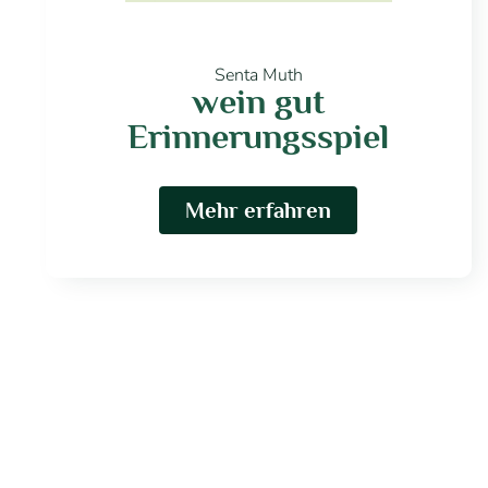
Senta Muth
wein gut
Erinnerungsspiel
Mehr erfahren