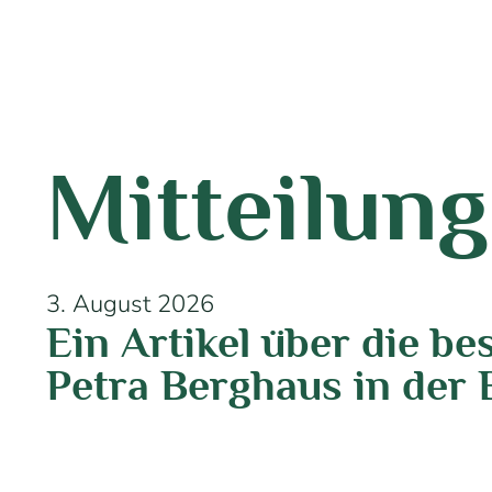
Mitteilun
3. August 2026
Ein Artikel über die b
Petra Berghaus in der