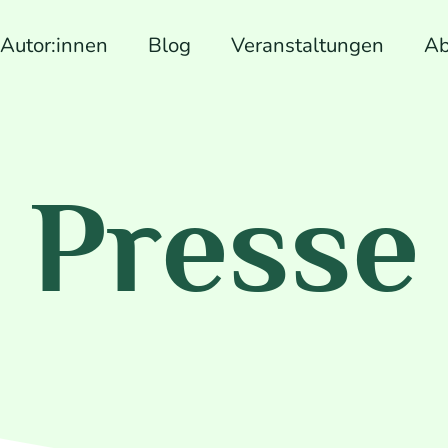
Autor:innen
Blog
Veranstaltungen
Ab
Presse