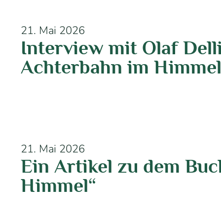
21. Mai 2026
Interview mit Olaf Del
Achterbahn im Himmel
21. Mai 2026
Ein Artikel zu dem Bu
Himmel“