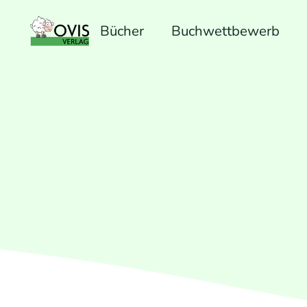
Bücher
Buchwettbewerb