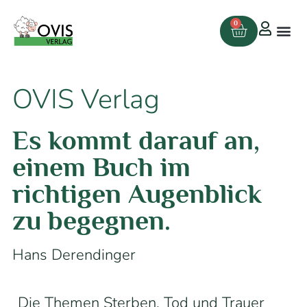
0
OVIS Verlag
Es kommt darauf an,
einem Buch im
richtigen Augenblick
zu begegnen.
Hans Derendinger
Die Themen Sterben, Tod und Trauer