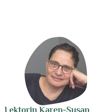
Lektorin Karen-Susan