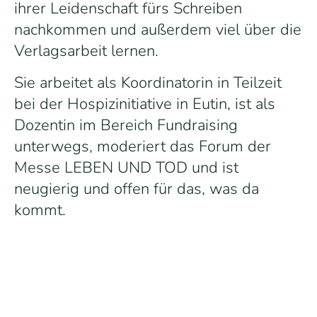
ihrer Leidenschaft fürs Schreiben
nachkommen und außerdem viel über die
Verlagsarbeit lernen.
Sie arbeitet als Koordinatorin in Teilzeit
bei der Hospizinitiative in Eutin, ist als
Dozentin im Bereich Fundraising
unterwegs, moderiert das Forum der
Messe LEBEN UND TOD und ist
neugierig und offen für das, was da
kommt.