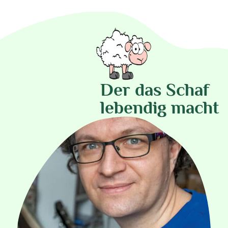
Der das Schaf
lebendig macht