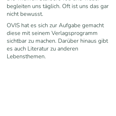
begleiten uns täglich. Oft ist uns das gar
nicht bewusst.
OVIS hat es sich zur Aufgabe gemacht
diese mit seinem Verlagsprogramm
sichtbar zu machen. Darüber hinaus gibt
es auch Literatur zu anderen
Lebensthemen.