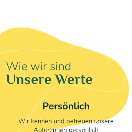
Wie wir sind
Unsere Werte
Persönlich
Wir kennen und betreuen unsere
Autor:innen persönlich