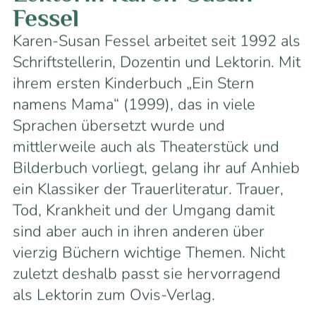
Fessel
Karen-Susan Fessel arbeitet seit 1992 als
Schriftstellerin, Dozentin und Lektorin. Mit
ihrem ersten Kinderbuch „Ein Stern
namens Mama“ (1999), das in viele
Sprachen übersetzt wurde und
mittlerweile auch als Theaterstück und
Bilderbuch vorliegt, gelang ihr auf Anhieb
ein Klassiker der Trauerliteratur. Trauer,
Tod, Krankheit und der Umgang damit
sind aber auch in ihren anderen über
vierzig Büchern wichtige Themen. Nicht
zuletzt deshalb passt sie hervorragend
als Lektorin zum Ovis-Verlag.