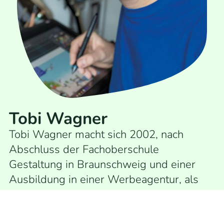
Tobi Wagner
Tobi Wagner macht sich 2002, nach
Abschluss der Fachoberschule
Gestaltung in Braunschweig und einer
Ausbildung in einer Werbeagentur, als
Illustrator, Grafiker und Fotograf
selbstständig. Seine Referenzen reichen