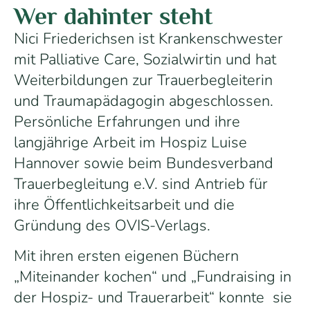
Wer dahinter steht
Nici Friederichsen ist Krankenschwester
mit Palliative Care, Sozialwirtin und hat
Weiterbildungen zur Trauerbegleiterin
und Traumapädagogin abgeschlossen.
Persönliche Erfahrungen und ihre
langjährige Arbeit im Hospiz Luise
Hannover sowie beim Bundesverband
Trauerbegleitung e.V. sind Antrieb für
ihre Öffentlichkeitsarbeit und die
Gründung des OVIS-Verlags.
Mit ihren ersten eigenen Büchern
„Miteinander kochen“ und „Fundraising in
der Hospiz- und Trauerarbeit“ konnte sie