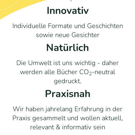
Innovativ
Individuelle Formate und Geschichten
sowie neue Gesichter
Natürlich
Die Umwelt ist uns wichtig - daher
werden alle Bücher
CO
-neutral
2
gedruckt.
Praxisnah
Wir haben jahrelang Erfahrung in der
Praxis gesammelt und wollen aktuell,
relevant & informativ sein