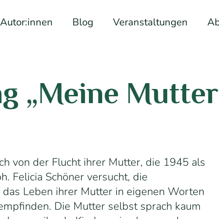
Autor:innen
Blog
Veranstaltungen
Ab
g „Meine Mutter
ch von der Flucht ihrer Mutter, die 1945 als
h. Felicia Schöner versucht, die
 das Leben ihrer Mutter in eigenen Worten
empfinden. Die Mutter selbst sprach kaum