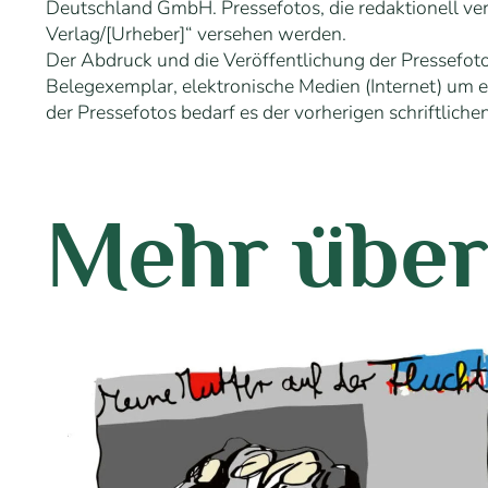
Deutschland GmbH. Pressefotos, die redaktionell v
Verlag/[Urheber]“ versehen werden.
Der Abdruck und die Veröffentlichung der Pressefoto
Belegexemplar, elektronische Medien (Internet) um 
der Pressefotos bedarf es der vorherigen schriftli
Mehr über