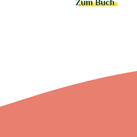
Zum Buch