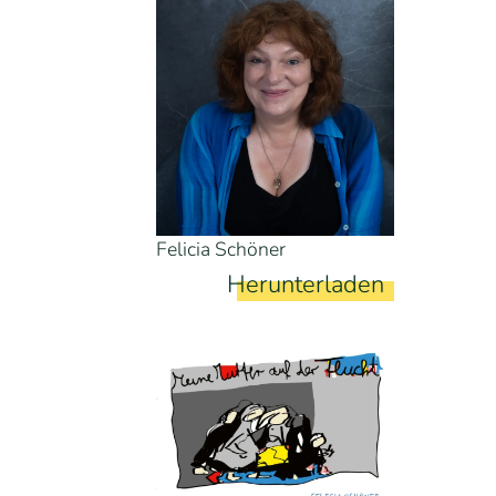
Felicia Schöner
Herunterladen