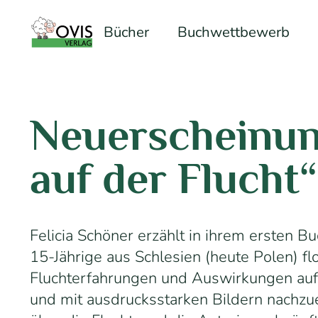
Bücher
Buchwettbewerb
Neuerscheinun
auf der Flucht“
Felicia Schöner erzählt in ihrem ersten Bu
15-Jährige aus Schlesien (heute Polen) flo
Fluchterfahrungen und Auswirkungen auf
und mit ausdrucksstarken Bildern nachzu