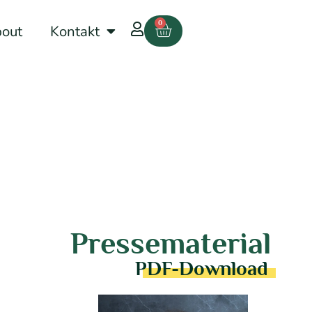
0
out
Kontakt
Pressematerial
PDF-Download