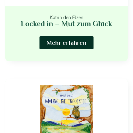
Katrin den Elzen
Locked in – Mut zum Glück
Mehr erfahren