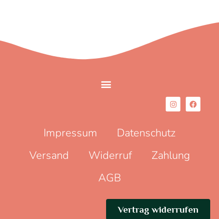
Impressum
Datenschutz
Versand
Widerruf
Zahlung
AGB
Vertrag widerrufen