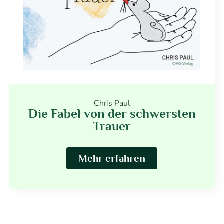
Chris Paul
Die Fabel von der schwersten
Trauer
Mehr erfahren