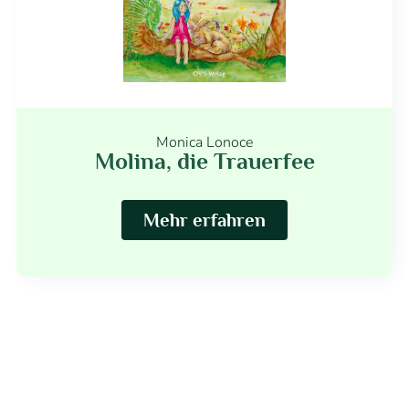
Monica Lonoce
Molina, die Trauerfee
Mehr erfahren