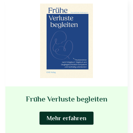
Frühe Verluste begleiten
Mehr erfahren