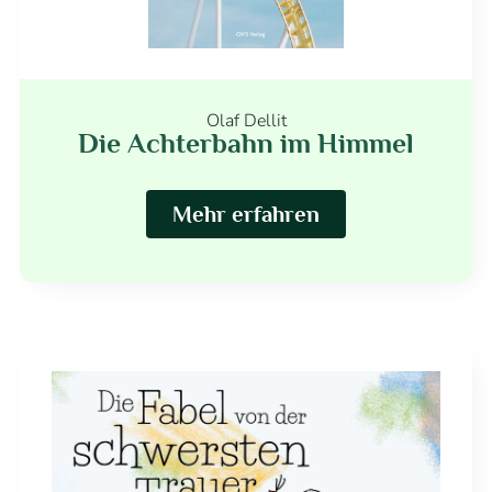
Olaf Dellit
Die Achterbahn im Himmel
Mehr erfahren