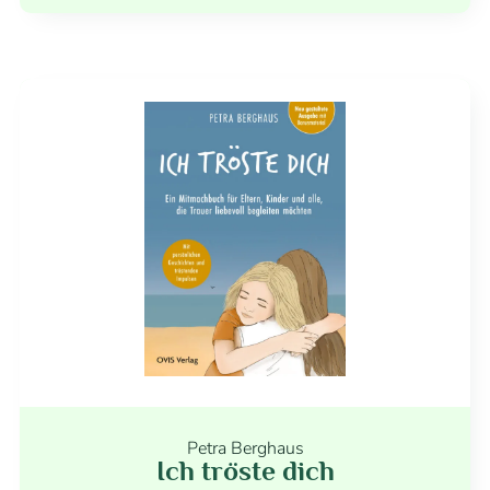
Petra Berghaus
Ich tröste dich