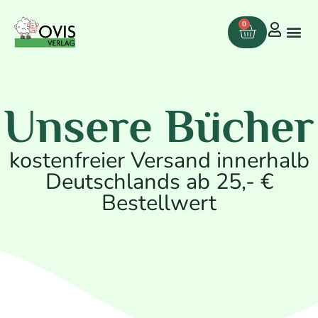
0
Unsere Bücher
kostenfreier Versand innerhalb
Deutschlands ab 25,- €
Bestellwert