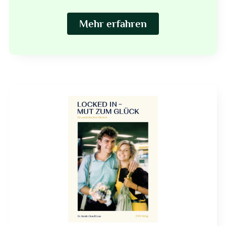
Mehr erfahren