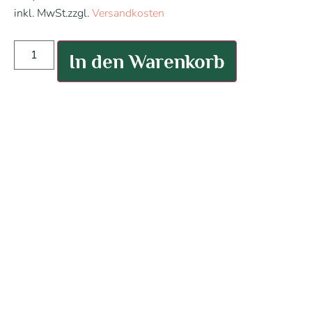
inkl. MwSt.
zzgl.
Versandkosten
In den Warenkorb