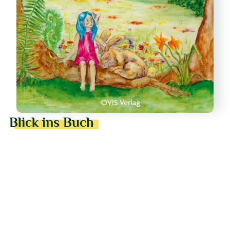
Blick ins Buch