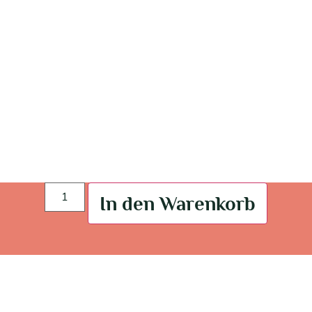
In den Warenkorb