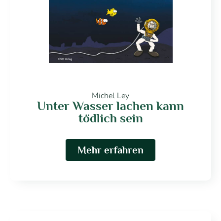
Michel Ley
Unter Wasser lachen kann
tödlich sein
Mehr erfahren