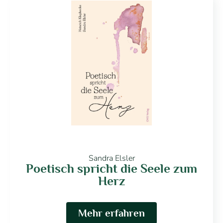
Sandra Elsler
Poetisch spricht die Seele zum
Herz
Mehr erfahren