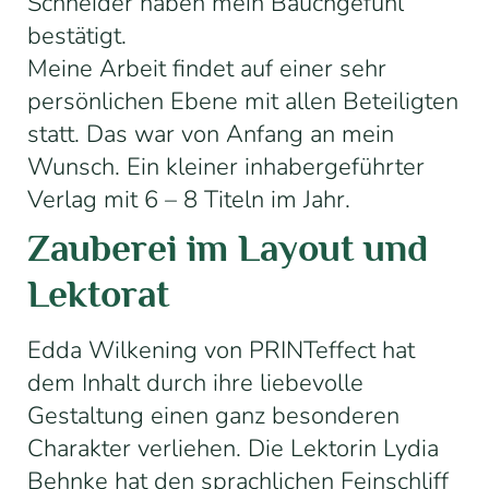
Schneider haben mein Bauchgefühl
bestätigt.
Meine Arbeit findet auf einer sehr
persönlichen Ebene mit allen Beteiligten
statt.
Das war von Anfang an mein
Wunsch. Ein kleiner inhabergeführter
Verlag mit 6 – 8 Titeln im Jahr.
Zauberei im Layout und
Lektorat
Edda Wilkening von
PRINTeffect
hat
dem Inhalt durch ihre liebevolle
Gestaltung einen ganz besonderen
Charakter verliehen. Die Lektorin Lydia
Behnke hat den sprachlichen Feinschliff