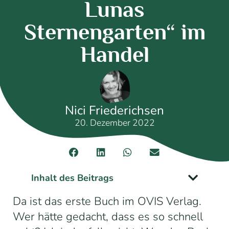
Lunas
Sternengarten“ im
Handel
Nici Friederichsen
20. Dezember 2022
Inhalt des Beitrags
Da ist das erste Buch im OVIS Verlag.
Wer hätte gedacht, dass es so schnell