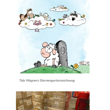
Tobi Wagners Sternengartenzeichnung