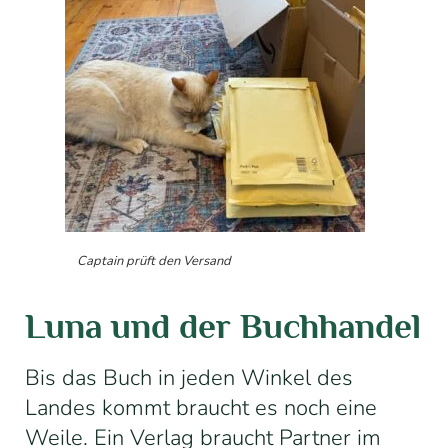
Captain prüft den Versand
Luna und der Buchhandel
Bis das Buch in jeden Winkel des
Landes kommt braucht es noch eine
Weile.
Ein Verlag braucht Partner im