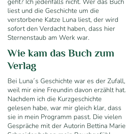
geht? Ich jedenfalls nicht. Wer das Buch
liest und die Geschichte um die
verstorbene Katze Luna liest, der wird
sofort den Verdacht haben, dass hier
Sternenstaub am Werk war.
Wie kam das Buch zum
Verlag
Bei
Luna´s
Geschichte war es der Zufall,
weil mir eine Freundin davon erzählt hat.
Nachdem ich die Kurzgeschichte
gelesen habe, war mir gleich klar, dass
sie in mein Programm passt.
Die vielen
Gespräche mit der Autorin Bettina Marie