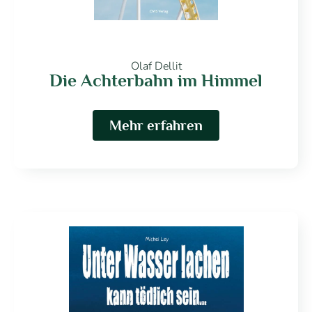
Olaf Dellit
Die Achterbahn im Himmel
Mehr erfahren