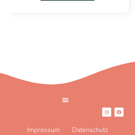
Impressum
Datenschutz