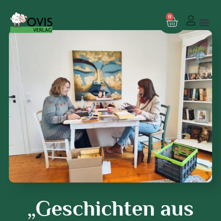
0
„Geschichten aus