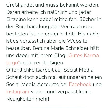
Großhandel und muss bekannt werden.
Daran arbeite ich natürlich
und jeder
Einzelne kann dabei mithelfen. Bücher in
der Buchhandlung des Vertrauens zu
bestellen ist ein erster Schritt. Bis dahin
ist es verlässlich über die Website
bestellbar. Bettina Marie Schneider hilft
uns dabei mit ihrem Blog
„Gutes Karma
to go“
und ihrer fleißigen
Öffentlichkeitsarbeit auf Social Media.
Schaut doch auch mal auf unseren neuen
Social Media Accounts bei
Facebook
und
Instagram
vorbei und verpasst keine
Neuigkeiten mehr!