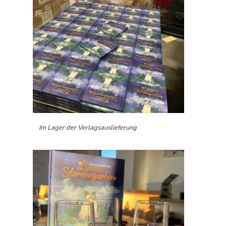
Im Lager der Verlagsauslieferung