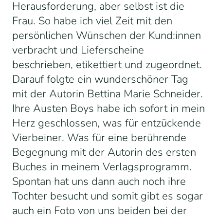
Herausforderung, aber selbst ist die
Frau. So habe ich viel Zeit mit den
persönlichen Wünschen der
Kund:innen
verbracht und Lieferscheine
beschrieben,
etikettiert und
zugeordnet.
Darauf folgte ein wunderschöner Tag
mit der Autorin Bettina Marie Schneider.
Ihre Austen Boys habe ich sofort in mein
Herz geschlossen, was für entzückende
Vierbeiner. Was für eine berührende
Begegnung mit der Autorin des ersten
Buches in meinem Verlagsprogramm.
Spontan hat uns dann auch noch ihre
Tochter besucht und somit gibt es sogar
auch ein Foto von uns beiden bei der