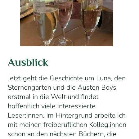
Ausblick
Jetzt geht die Geschichte um Luna, den
Sternengarten und die Austen Boys
erstmal in die Welt und findet
hoffentlich viele interessierte
Leser:innen. Im Hintergrund arbeite ich
mit meinen freiberuflichen Kolleg:innen
schon an den nächsten Büchern, die