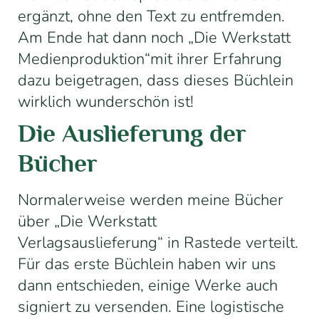
ergänzt, ohne den
Text zu
entfremden.
Am Ende hat dann noch „Die Werkstatt
Medienproduktion“mit ihrer Erfahrung
dazu beigetragen, dass dieses Büchlein
wirklich wunderschön ist!
Die Auslieferung der
Bücher
Normalerweise werden meine Bücher
über „Die Werkstatt
Verlagsauslieferung“ in
Rastede
verteilt.
Für das erste Büchlein haben wir uns
dann entschieden, einige Werke auch
signiert zu versenden.
Eine logistische