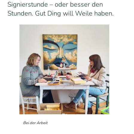
Signierstunde – oder besser den
Stunden. Gut Ding will Weile haben.
Bei der Arbeit