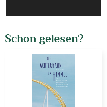
Schon gelesen?