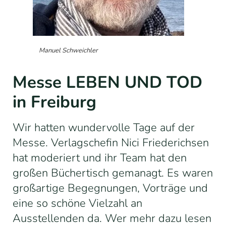
Manuel Schweichler
Messe LEBEN UND TOD
in Freiburg
Wir hatten wundervolle Tage auf der
Messe. Verlagschefin Nici Friederichsen
hat moderiert und ihr Team hat den
großen Büchertisch gemanagt. Es waren
großartige Begegnungen, Vorträge und
eine so schöne Vielzahl an
Ausstellenden da. Wer mehr dazu lesen