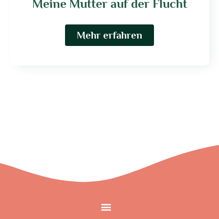
Meine Mutter auf der Flucht
Mehr erfahren