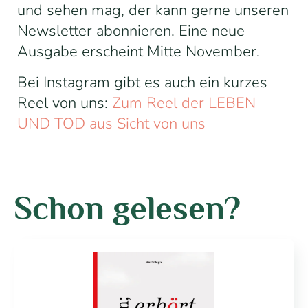
und sehen mag, der kann gerne unseren
Newsletter abonnieren. Eine neue
Ausgabe erscheint Mitte November.
Bei Instagram gibt es auch ein kurzes
Reel von uns:
Zum Reel der LEBEN
UND TOD aus Sicht von uns
Schon gelesen?