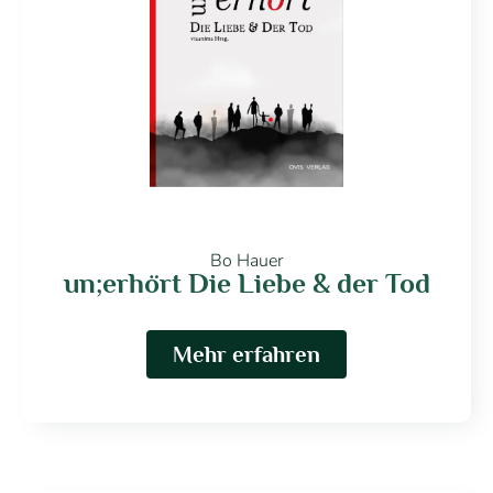
Bo Hauer
un;erhört Die Liebe & der Tod
Mehr erfahren