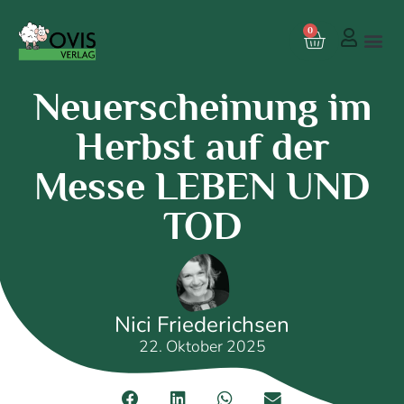
0
Neuerscheinung im
Herbst auf der
Messe LEBEN UND
TOD
Nici Friederichsen
22. Oktober 2025