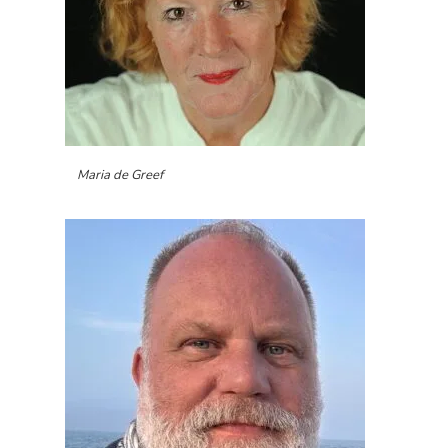
Maria de Greef