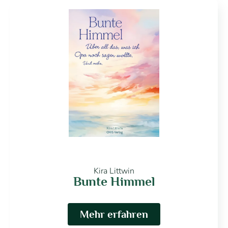
Kira Littwin
Bunte Himmel
Mehr erfahren