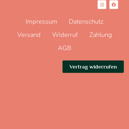
Impressum
Datenschutz
Versand
Widerruf
Zahlung
AGB
Vertrag widerrufen