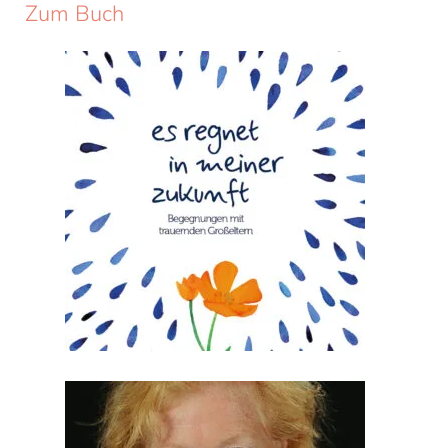
Zum Buch