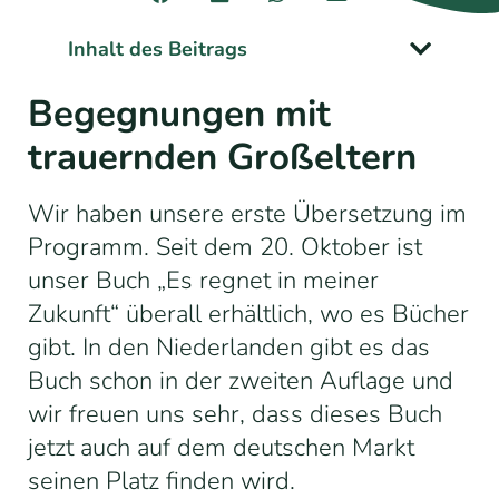
Inhalt des Beitrags
Begegnungen mit
trauernden Großeltern
Wir haben unsere erste Übersetzung im
Programm. Seit dem 20. Oktober ist
unser Buch „Es regnet in meiner
Zukunft“ überall erhältlich, wo es Bücher
gibt. In den Niederlanden gibt es das
Buch schon in der zweiten Auflage und
wir freuen uns sehr, dass dieses Buch
jetzt auch auf dem deutschen Markt
seinen Platz finden wird.