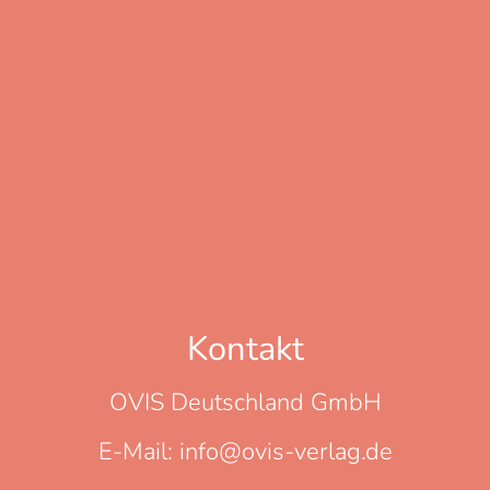
Kontakt
OVIS Deutschland GmbH
E-Mail: info@ovis-verlag.de