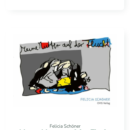
Felicia Schöner