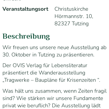
Veranstaltungsort
Christuskirche
Hörmannstr. 10,
82327 Tutzing
Beschreibung
Wir freuen uns unsere neue Ausstellung ab
30. Oktober in Tutzing zu präsentieren.
Der OVIS Verlag für Lebensliteratur
präsentiert die Wanderausstellung
„Tragwerke – Baupläne für Krisenzeiten “.
Was hält uns zusammen, wenn Zeiten fragil
sind? Wie stärken wir unsere Fundamente
privat wie beruflich? Die Ausstellung lädt