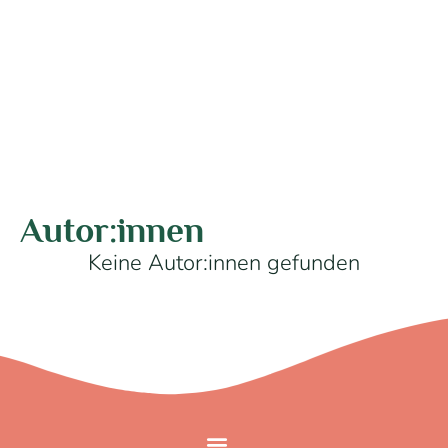
Autor:innen
Keine Autor:innen gefunden