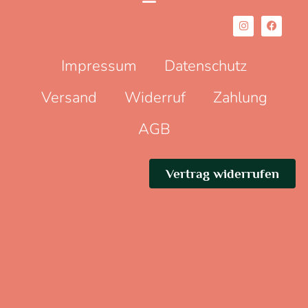
Impressum
Datenschutz
Versand
Widerruf
Zahlung
AGB
Vertrag widerrufen