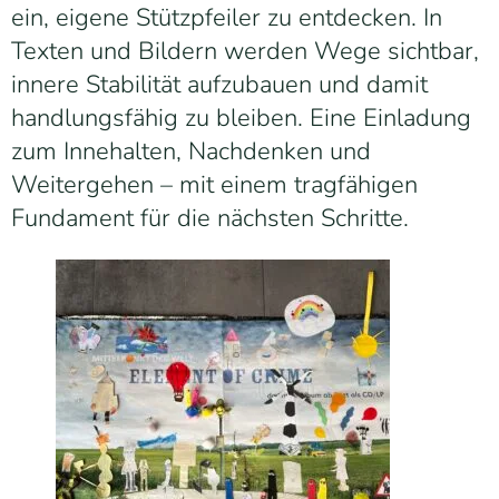
ein, eigene Stützpfeiler zu entdecken. In
Texten und Bildern werden Wege sichtbar,
innere Stabilität aufzubauen und damit
handlungsfähig zu bleiben. Eine Einladung
zum Innehalten, Nachdenken und
Weitergehen – mit einem tragfähigen
Fundament für die nächsten Schritte.