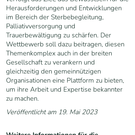
Herausforderungen und Entwicklungen
im Bereich der Sterbebegleitung,
Palliativversorgung und
Trauerbewältigung zu schärfen. Der
Wettbewerb soll dazu beitragen, diesen
Themenkomplex auch in der breiten
Gesellschaft zu verankern und
gleichzeitig den gemeinnützigen
Organisationen eine Plattform zu bieten,
um ihre Arbeit und Expertise bekannter
zu machen.
Veröffentlicht am
19. Mai 2023
Weitere Informationen für die