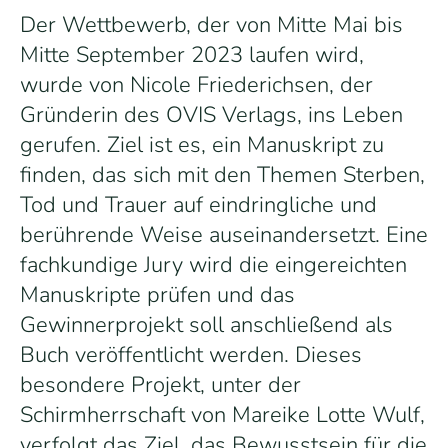
Der Wettbewerb, der von Mitte Mai bis
Mitte September 2023 laufen wird,
wurde von Nicole Friederichsen, der
Gründerin des OVIS Verlags, ins Leben
gerufen. Ziel ist es, ein Manuskript zu
finden, das sich mit den Themen Sterben,
Tod und Trauer auf eindringliche und
berührende Weise auseinandersetzt. Eine
fachkundige Jury wird die eingereichten
Manuskripte prüfen und das
Gewinnerprojekt soll anschließend als
Buch veröffentlicht werden. Dieses
besondere Projekt, unter der
Schirmherrschaft von Mareike Lotte Wulf,
verfolgt das Ziel, das Bewusstsein für die