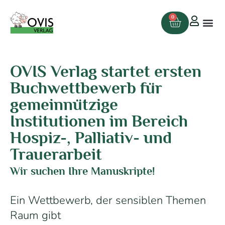
0
OVIS Verlag startet ersten
Buchwettbewerb für
gemeinnützige
Institutionen im Bereich
Hospiz-, Palliativ- und
Trauerarbeit
Wir suchen Ihre Manuskripte!
Ein Wettbewerb, der sensiblen Themen
Raum gibt