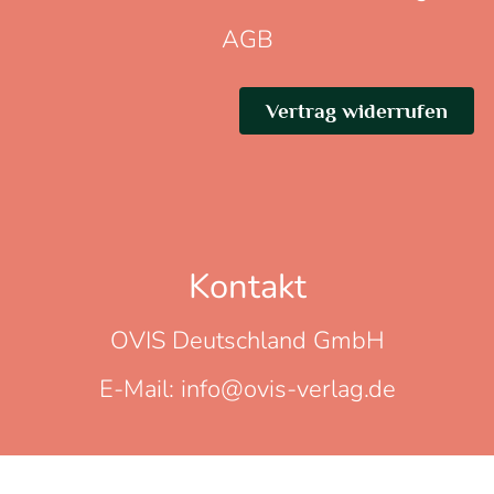
AGB
Vertrag widerrufen
Kontakt
OVIS Deutschland GmbH
E-Mail: info@ovis-verlag.de