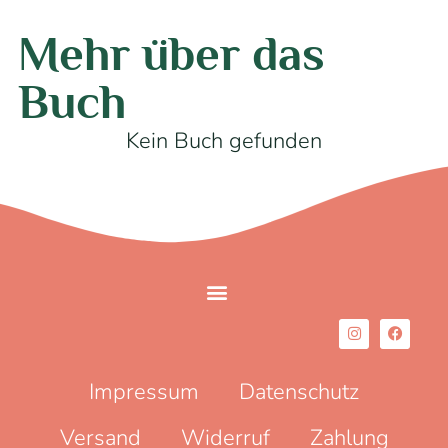
Mehr über das
Buch
Kein Buch gefunden
Impressum
Datenschutz
Versand
Widerruf
Zahlung