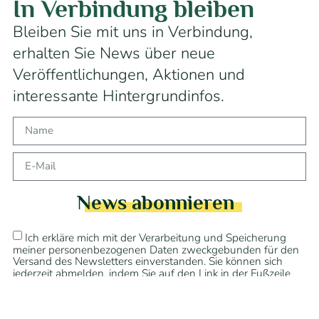
In Verbindung bleiben
Bleiben Sie mit uns in Verbindung,
erhalten Sie News über neue
Veröffentlichungen, Aktionen und
interessante Hintergrundinfos.
News abonnieren
Ich erkläre mich mit der Verarbeitung und Speicherung
meiner personenbezogenen Daten zweckgebunden für den
Versand des Newsletters einverstanden. Sie können sich
jederzeit abmelden, indem Sie auf den Link in der Fußzeile
unserer E-Mails klicken. Weitere Information finden Sie in
unseren Datenschutzbestimmungen.