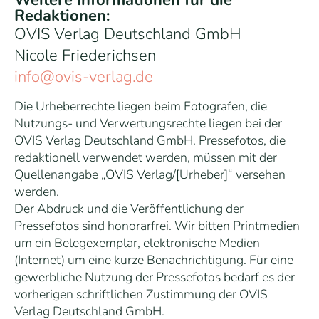
Redaktionen:
OVIS Verlag Deutschland GmbH
Nicole Friederichsen
info@ovis-verlag.de
Die Urheberrechte liegen beim Fotografen, die
Nutzungs- und Verwertungsrechte liegen bei der
OVIS Verlag Deutschland GmbH. Pressefotos, die
redaktionell verwendet werden, müssen mit der
Quellenangabe „OVIS Verlag/[Urheber]“ versehen
werden.
Der Abdruck und die Veröffentlichung der
Pressefotos sind honorarfrei. Wir bitten Printmedien
um ein Belegexemplar, elektronische Medien
(Internet) um eine kurze Benachrichtigung. Für eine
gewerbliche Nutzung der Pressefotos bedarf es der
vorherigen schriftlichen Zustimmung der OVIS
Verlag Deutschland GmbH.