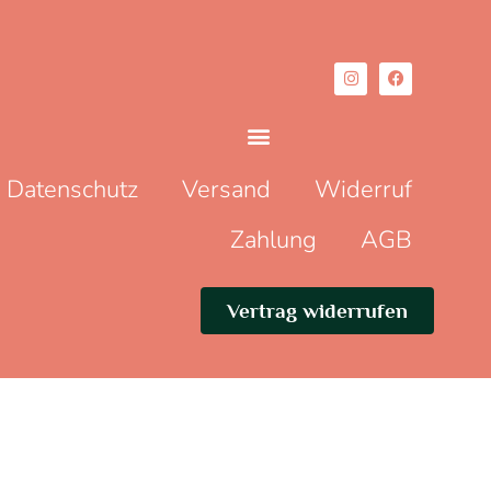
Datenschutz
Versand
Widerruf
Zahlung
AGB
Vertrag widerrufen