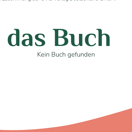
 das Buch
Kein Buch gefunden