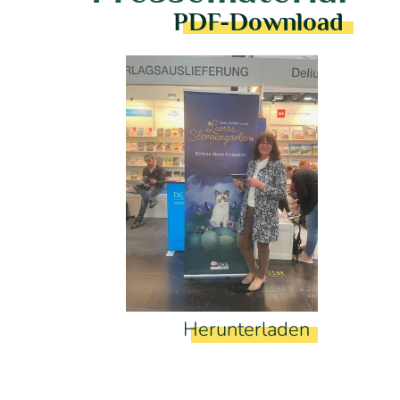
PDF-Download
Herunterladen
g