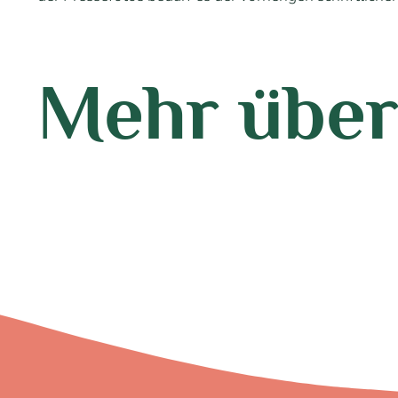
Mehr über