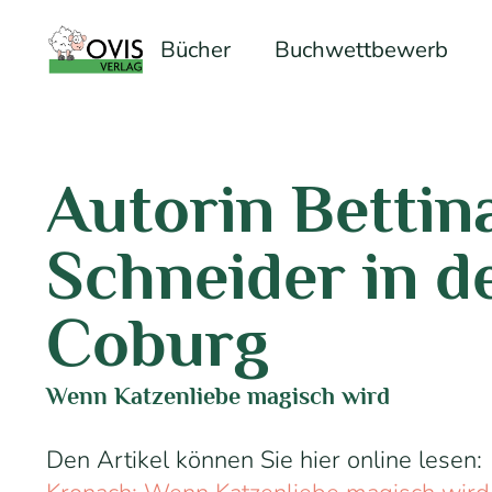
Bücher
Buchwettbewerb
Autorin Bettin
Schneider in d
Coburg
Wenn Katzenliebe magisch wird
Den Artikel können Sie hier online lesen: