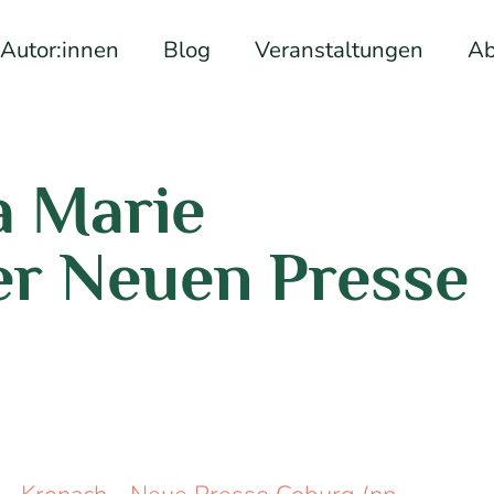
Autor:innen
Blog
Veranstaltungen
Ab
a Marie
er Neuen Presse